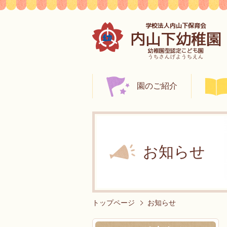
学校法人内山下保育会
内山下幼稚園
幼稚園型認定こども園
うちさんげようちえん
園のご紹介
お知らせ
トップページ
お知らせ