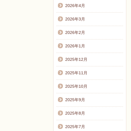
2026年4月
2026年3月
2026年2月
2026年1月
2025年12月
2025年11月
2025年10月
2025年9月
2025年8月
2025年7月