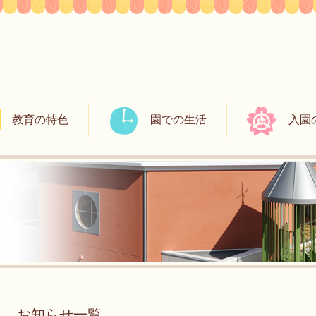
教育の特色
園での生活
入園
お知らせ一覧