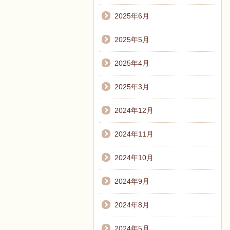
2025年6月
2025年5月
2025年4月
2025年3月
2024年12月
2024年11月
2024年10月
2024年9月
2024年8月
2024年5月