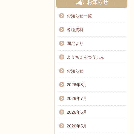
お知らせ
お知らせ一覧
各種資料
園だより
ようちえんつうしん
お知らせ
2026年8月
2026年7月
2026年6月
2026年5月