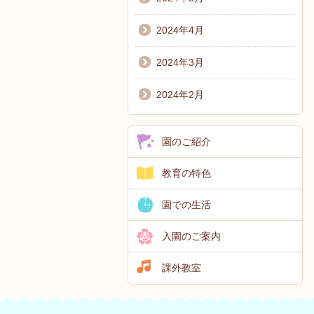
2024年4月
2024年3月
2024年2月
園のご紹介
教育の特色
園での生活
入園のご案内
課外教室