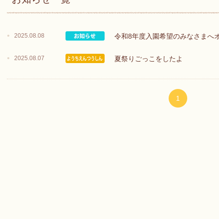
2025.08.08
令和8年度入園希望のみなさまへ
2025.08.07
夏祭りごっこをしたよ
1