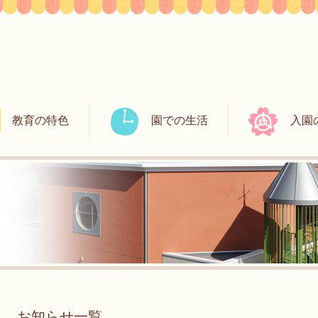
教育の特色
園での生活
入園
お知らせ一覧