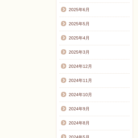
2025年6月
2025年5月
2025年4月
2025年3月
2024年12月
2024年11月
2024年10月
2024年9月
2024年8月
2024年5月