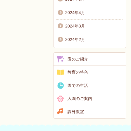
2024年4月
2024年3月
2024年2月
園のご紹介
教育の特色
園での生活
入園のご案内
課外教室