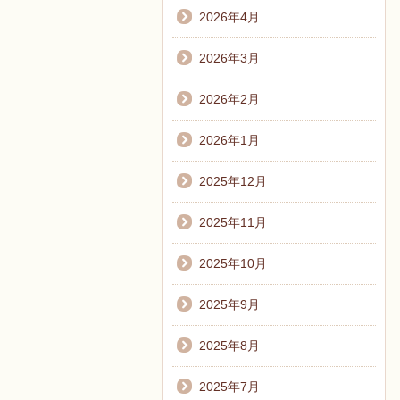
2026年4月
2026年3月
2026年2月
2026年1月
2025年12月
2025年11月
2025年10月
2025年9月
2025年8月
2025年7月