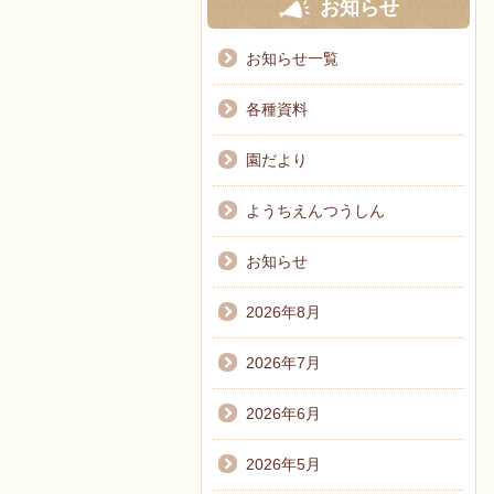
お知らせ
お知らせ一覧
各種資料
園だより
ようちえんつうしん
お知らせ
2026年8月
2026年7月
2026年6月
2026年5月