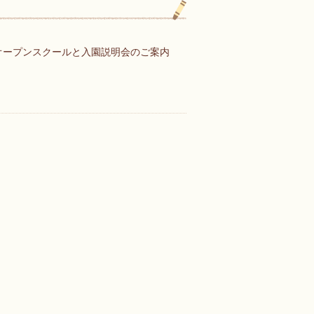
オープンスクールと入園説明会のご案内