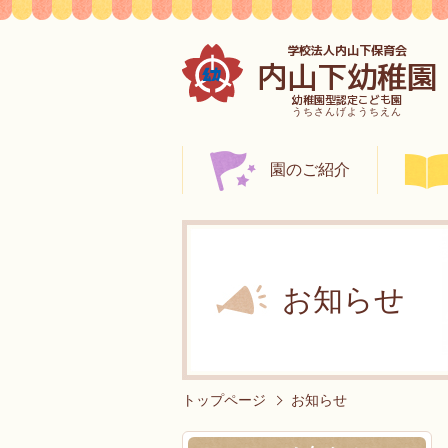
学校法人内山下保育会
内山下幼稚園
幼稚園型認定こども園
うちさんげようちえん
園のご紹介
お知らせ
トップページ
お知らせ