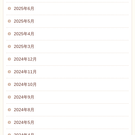
2025年6月
2025年5月
2025年4月
2025年3月
2024年12月
2024年11月
2024年10月
2024年9月
2024年8月
2024年5月