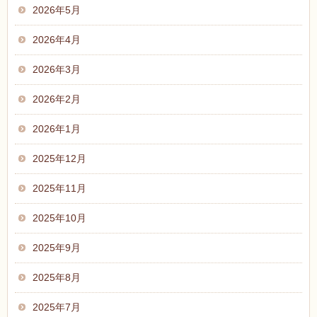
2026年5月
2026年4月
2026年3月
2026年2月
2026年1月
2025年12月
2025年11月
2025年10月
2025年9月
2025年8月
2025年7月