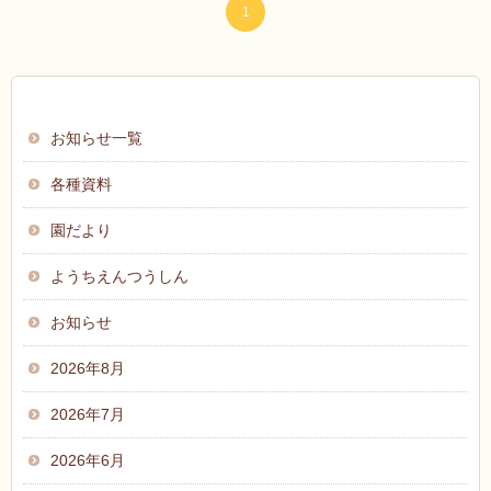
1
お知らせ
お知らせ一覧
各種資料
園だより
ようちえんつうしん
お知らせ
2026年8月
2026年7月
2026年6月