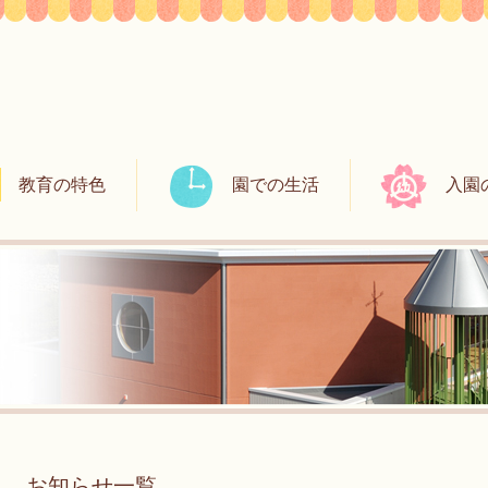
教育の特色
園での生活
入園
お知らせ一覧