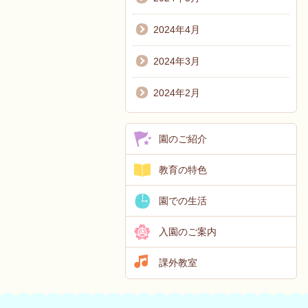
2024年4月
2024年3月
2024年2月
園のご紹介
教育の特色
園での生活
入園のご案内
課外教室