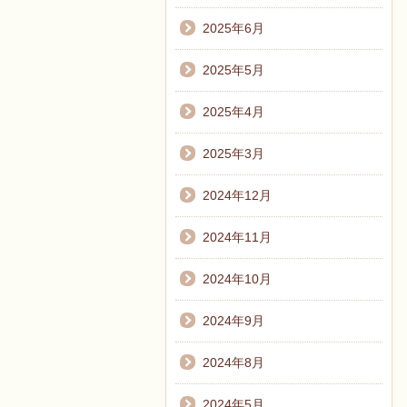
2025年6月
2025年5月
2025年4月
2025年3月
2024年12月
2024年11月
2024年10月
2024年9月
2024年8月
2024年5月