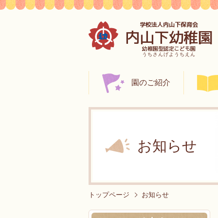
学校法人内山下保育会
内山下幼稚園
幼稚園型認定こども園
うちさんげようちえん
園のご紹介
お知らせ
トップページ
お知らせ