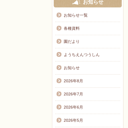
お知らせ
お知らせ一覧
各種資料
園だより
ようちえんつうしん
お知らせ
2026年8月
2026年7月
2026年6月
2026年5月