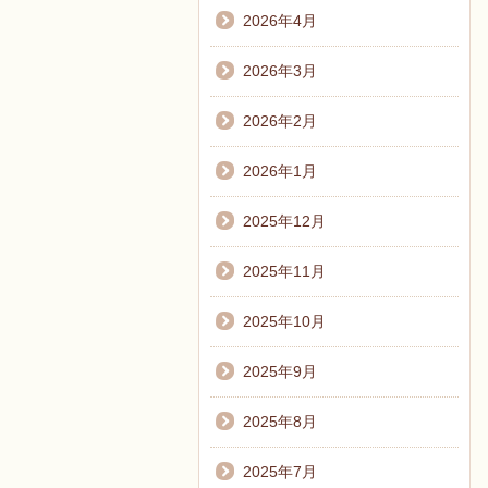
2026年4月
2026年3月
2026年2月
2026年1月
2025年12月
2025年11月
2025年10月
2025年9月
2025年8月
2025年7月