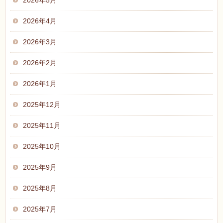
2026年5月
2026年4月
2026年3月
2026年2月
2026年1月
2025年12月
2025年11月
2025年10月
2025年9月
2025年8月
2025年7月