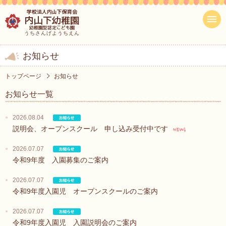
学校法人内山下保育会
内山下幼稚園
幼稚園型認定こども園
うちさんげようちえん
お知らせ
トップページ
お知らせ
お知らせ一覧
2026.08.04
説明会、オープンスクール 申し込み受付中です
2026.07.07
令和9年度 入園募集のご案内
2026.07.07
令和9年度入園児 オープンスクールのご案内
2026.07.07
令和9年度入園児 入園説明会のご案内