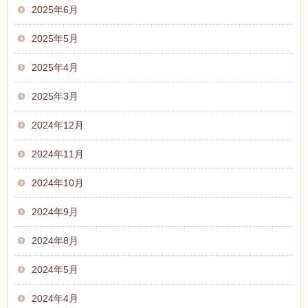
2025年6月
2025年5月
2025年4月
2025年3月
2024年12月
2024年11月
2024年10月
2024年9月
2024年8月
2024年5月
2024年4月