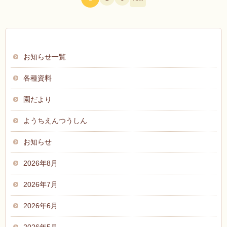
お知らせ
お知らせ一覧
各種資料
園だより
ようちえんつうしん
お知らせ
2026年8月
2026年7月
2026年6月