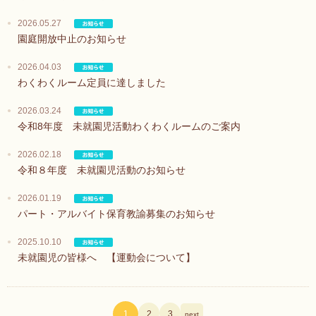
2026.05.27
園庭開放中止のお知らせ
2026.04.03
わくわくルーム定員に達しました
2026.03.24
令和8年度 未就園児活動わくわくルームのご案内
2026.02.18
令和８年度 未就園児活動のお知らせ
2026.01.19
パート・アルバイト保育教諭募集のお知らせ
2025.10.10
未就園児の皆様へ 【運動会について】
1
2
3
next