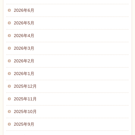
2026年6月
2026年5月
2026年4月
2026年3月
2026年2月
2026年1月
2025年12月
2025年11月
2025年10月
2025年9月