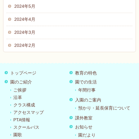
2024年5月
2024年4月
2024年3月
2024年2月
トップページ
教育の特色
園のご紹介
園での生活
ご挨拶
年間行事
沿革
入園のご案内
クラス構成
預かり・延長保育について
アクセスマップ
課外教室
PTA情報
お知らせ
スクールバス
園歌
園だより