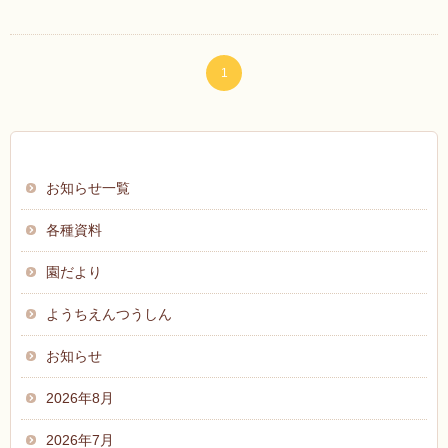
1
お知らせ
お知らせ一覧
各種資料
園だより
ようちえんつうしん
お知らせ
2026年8月
2026年7月