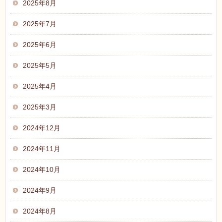
2025年8月
2025年7月
2025年6月
2025年5月
2025年4月
2025年3月
2024年12月
2024年11月
2024年10月
2024年9月
2024年8月