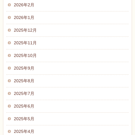
2026年2月
2026年1月
2025年12月
2025年11月
2025年10月
2025年9月
2025年8月
2025年7月
2025年6月
2025年5月
2025年4月