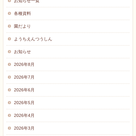
お知らせ一覧
各種資料
園だより
ようちえんつうしん
お知らせ
2026年8月
2026年7月
2026年6月
2026年5月
2026年4月
2026年3月