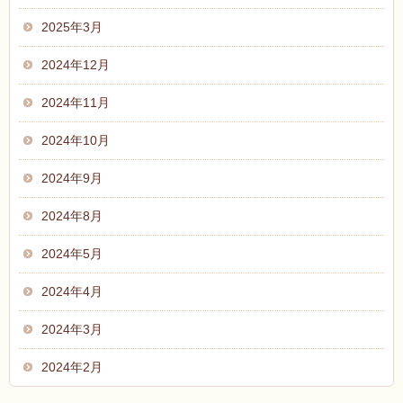
2025年3月
2024年12月
2024年11月
2024年10月
2024年9月
2024年8月
2024年5月
2024年4月
2024年3月
2024年2月