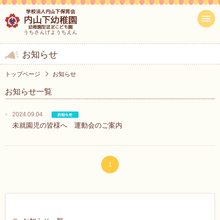
学校法人内山下保育会
内山下幼稚園
幼稚園型認定こども園
うちさんげようちえん
お知らせ
トップページ
お知らせ
お知らせ一覧
2024.09.04
未就園児の皆様へ 運動会のご案内
1
お知らせ