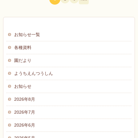
お知らせ
お知らせ一覧
各種資料
園だより
ようちえんつうしん
お知らせ
2026年8月
2026年7月
2026年6月