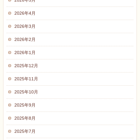
2026年5月
2026年4月
2026年3月
2026年2月
2026年1月
2025年12月
2025年11月
2025年10月
2025年9月
2025年8月
2025年7月