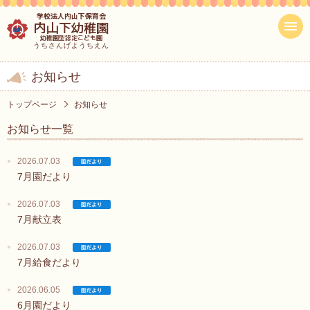
学校法人内山下保育会
内山下幼稚園
幼稚園型認定こども園
うちさんげようちえん
お知らせ
トップページ
お知らせ
お知らせ一覧
2026.07.03
7月園だより
2026.07.03
7月献立表
2026.07.03
7月給食だより
2026.06.05
6月園だより