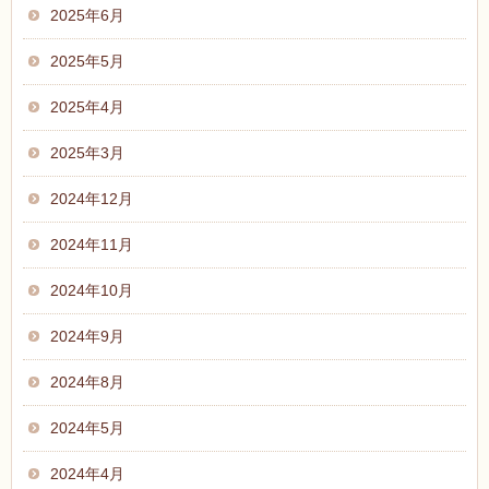
2025年6月
2025年5月
2025年4月
2025年3月
2024年12月
2024年11月
2024年10月
2024年9月
2024年8月
2024年5月
2024年4月