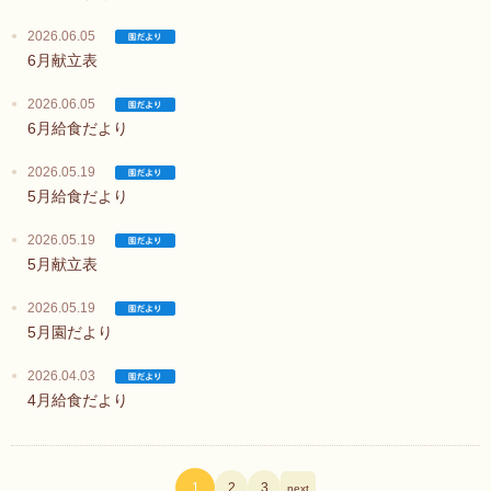
2026.06.05
6月献立表
2026.06.05
6月給食だより
2026.05.19
5月給食だより
2026.05.19
5月献立表
2026.05.19
5月園だより
2026.04.03
4月給食だより
1
2
3
next